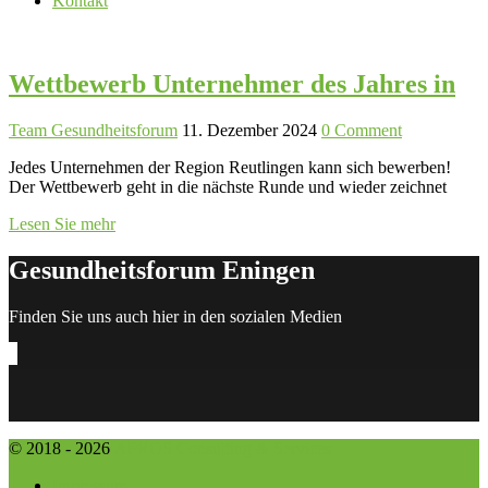
Kontakt
Wettbewerb Unternehmer des Jahres in
Team Gesundheitsforum
11. Dezember 2024
0 Comment
Jedes Unternehmen der Region Reutlingen kann sich bewerben!
Der Wettbewerb geht in die nächste Runde und wieder zeichnet
Lesen Sie mehr
Gesundheitsforum Eningen
Finden Sie uns auch hier in den sozialen Medien
© 2018 - 2026
APROS Consulting & Services
Impressum