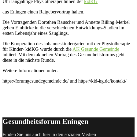
Uhr langjährige Physiotherapeutinnen der
kidKG
aus Eningen einen Ratgebervortrag halten.
Die Vortragenden Dorothea Rauscher und Annette Rilling-Merkel
geben Einblicke in die verschiedenen Entwicklungs-Stadien im
ersten Lebensjahr eines Säuglings.
Die Kooperation des Johanneskindergarten mit der Physiotherapie
für Kinder- kidKG wurde durch die
AK Gesunde Gemeinde
initiiert. Mit dem aktuellen Vortrag des Gesundheitsforums geht
diese in die nächste Runde.
Weitere Informationen unter:
https://forumgesundegemeinde.de/ und https://kid-kg.de/kontakt/
Gesundheitsforum Eningen
Finden Sie uns auch hier in den sozialen Medien