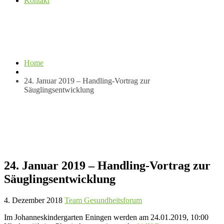
Kontakt
Home
24. Januar 2019 – Handling-Vortrag zur
Säuglingsentwicklung
24. Januar 2019 – Handling-Vortrag zur
Säuglingsentwicklung
4. Dezember 2018
Team Gesundheitsforum
Im Johanneskindergarten Eningen werden am 24.01.2019, 10:00