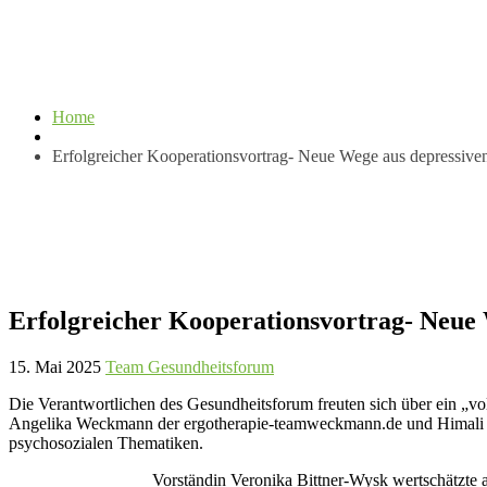
Home
Erfolgreicher Kooperationsvortrag- Neue Wege aus depressiv
Erfolgreicher Kooperationsvortrag- Neue
15. Mai 2025
Team Gesundheitsforum
Die Verantwortlichen des Gesundheitsforum freuten sich über ein „
Angelika Weckmann der ergotherapie-teamweckmann.de und Himali Ihl
psychosozialen Thematiken.
Vorständin Veronika Bittner-Wysk wertschätzte