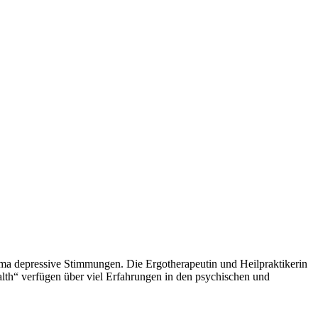
ma depressive Stimmungen. Die Ergotherapeutin und Heilpraktikerin
th“ verfügen über viel Erfahrungen in den psychischen und