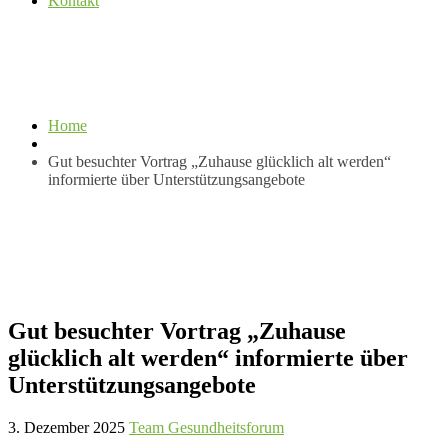
Kontakt
Home
Gut besuchter Vortrag „Zuhause glücklich alt werden“
informierte über Unterstützungsangebote
Gut besuchter Vortrag „Zuhause
glücklich alt werden“ informierte über
Unterstützungsangebote
3. Dezember 2025
Team Gesundheitsforum