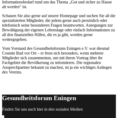
Informationsbedarf rund um das Thema „Gut und sicher zu Hause
alt werden“ ist.
Schauen Sie also gerne auf unsere Homepage und suchen Sie all die
spezialisierten Mitglieder, die jedem gerne auch persönlich oder
telefonisch seine besonderen Fragen beantworten. Anregungen zur
Bewältigung der eigenen Lebenslage oder einfach Informationen zu
all den finanziellen Hilfen, die es ja gibt, werden gerne
weitergegeben.
Vom Vorstand des Gesundheitsforums Eningen e.V. war diesmal
Cosmin Bud vor Ort – er freut sich besonders, wenn mehrere
Mitglieder sich zusammentun, um mit ihrem Vortrag über ihr
Fachgebiet die Bevölkerung zu informieren. Die regionalen
Ansprechpartner bekannt zu machen, ist ja ein wichtiges Anliegen
des Vereins.
Gesundheitsforum Eningen
Finden Sie uns auch hier in den sozialen Medien