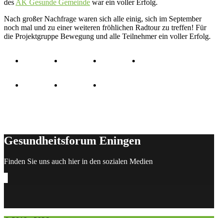
des
AK Gesunde Gemeinde
war ein voller Erfolg.
Nach großer Nachfrage waren sich alle einig, sich im September
noch mal und zu einer weiteren fröhlichen Radtour zu treffen! Für
die Projektgruppe Bewegung und alle Teilnehmer ein voller Erfolg.
Gesundheitsforum Eningen
Finden Sie uns auch hier in den sozialen Medien