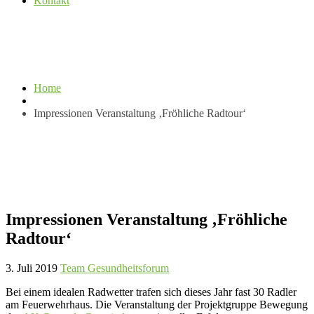
Kontakt
Home
Impressionen Veranstaltung ‚Fröhliche Radtour‘
Impressionen Veranstaltung ‚Fröhliche
Radtour‘
3. Juli 2019
Team Gesundheitsforum
Bei einem idealen Radwetter trafen sich dieses Jahr fast 30 Radler
am Feuerwehrhaus. Die Veranstaltung der Projektgruppe Bewegung