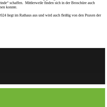
de“ schaffen. Mittlerweile finden sich in der Broschüre auch
nen konnte.
2024 liegt im Rathaus aus und wird auch fleißig von den Praxen der