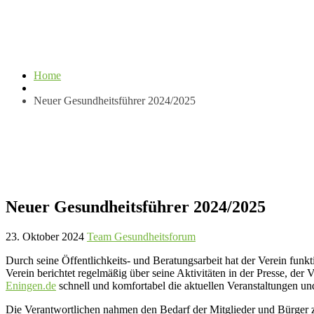
Home
Neuer Gesundheitsführer 2024/2025
Neuer Gesundheitsführer 2024/2025
23. Oktober 2024
Team Gesundheitsforum
Durch seine Öffentlichkeits- und Beratungsarbeit hat der Verein fun
Verein berichtet regelmäßig über seine Aktivitäten in der Presse, der
Eningen.de
schnell und komfortabel die aktuellen Veranstaltungen un
Die Verantwortlichen nahmen den Bedarf der Mitglieder und Bürger z