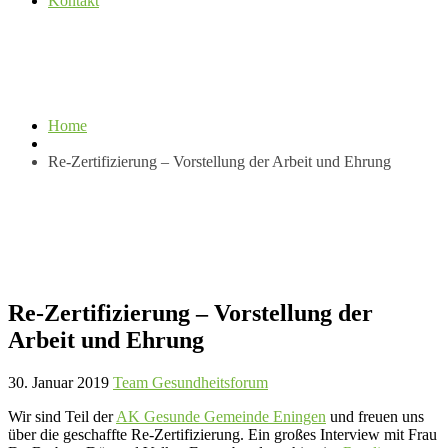
Kontakt
Home
Re-Zertifizierung – Vorstellung der Arbeit und Ehrung
Re-Zertifizierung – Vorstellung der
Arbeit und Ehrung
30. Januar 2019
Team Gesundheitsforum
Wir sind Teil der
AK Gesunde Gemeinde Eningen
und freuen uns
über die geschaffte Re-Zertifizierung. Ein großes Interview mit Frau