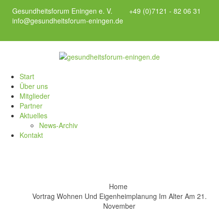
Gesundheitsforum Eningen e. V.
+49 (0)7121 - 82 06 31
info@gesundheitsforum-eningen.de
Start
Über uns
Mitglieder
Partner
Aktuelles
News-Archiv
Kontakt
Home
Vortrag Wohnen Und Eigenheimplanung Im Alter Am 21.
November