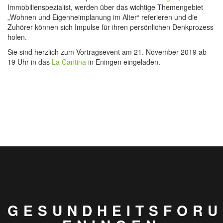
Immobilienspezialist, werden über das wichtige Themengebiet
„Wohnen und Eigenheimplanung im Alter“ referieren und die
Zuhörer können sich Impulse für ihren persönlichen Denkprozess
holen.
Sie sind herzlich zum Vortragsevent am 21. November 2019 ab
19 Uhr in das
La Cantina
in Eningen eingeladen.
GESUNDHEITSFOR