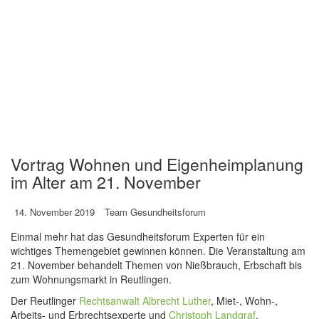
Vortrag Wohnen und Eigenheimplanung
im Alter am 21. November
14. November 2019
Team Gesundheitsforum
Einmal mehr hat das Gesundheitsforum Experten für ein
wichtiges Themengebiet gewinnen können. Die Veranstaltung am
21. November behandelt Themen von Nießbrauch, Erbschaft bis
zum Wohnungsmarkt in Reutlingen.
Der Reutlinger
Rechtsanwalt Albrecht Luther
, Miet-, Wohn-,
Arbeits- und Erbrechtsexperte und
Christoph Landgraf
,